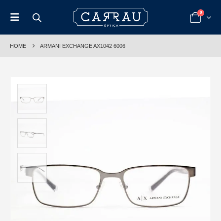
0
HOME
ARMANI EXCHANGE AX1042 6006