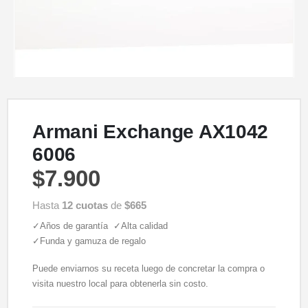
Armani Exchange AX1042
6006
$
7.900
Hasta
12 cuotas
de
$665
✓Años de garantía ✓Alta calidad
✓Funda y gamuza de regalo
Puede enviarnos su receta luego de concretar la compra o
visita nuestro local para obtenerla sin costo.