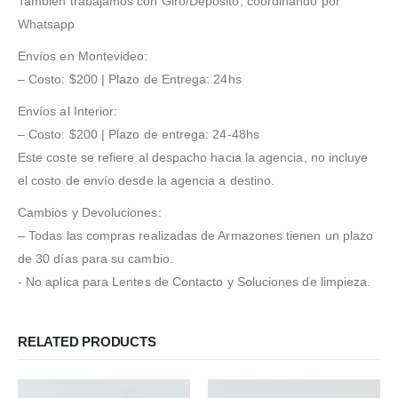
También trabajamos con Giro/Depósito, coordinando por
Whatsapp
Envíos en Montevideo:
– Costo: $200 | Plazo de Entrega: 24hs
Envíos al Interior:
– Costo: $200 | Plazo de entrega: 24-48hs
Este coste se refiere al despacho hacia la agencia, no incluye
el costo de envío desde la agencia a destino.
Cambios y Devoluciones:
– Todas las compras realizadas de Armazones tienen un plazo
de 30 días para su cambio.
- No aplica para Lentes de Contacto y Soluciones de limpieza.
RELATED PRODUCTS