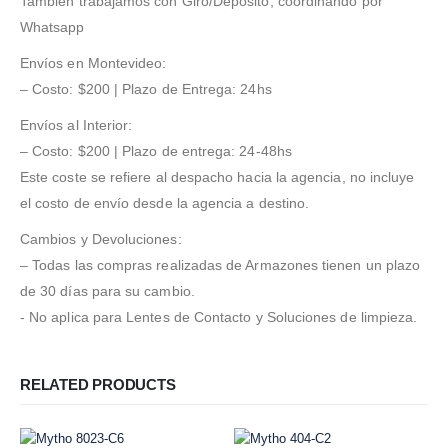
También trabajamos con Giro/Depósito, coordinando por
Whatsapp
Envíos en Montevideo:
– Costo: $200 | Plazo de Entrega: 24hs
Envíos al Interior:
– Costo: $200 | Plazo de entrega: 24-48hs
Este coste se refiere al despacho hacia la agencia, no incluye
el costo de envío desde la agencia a destino.
Cambios y Devoluciones:
– Todas las compras realizadas de Armazones tienen un plazo
de 30 días para su cambio.
- No aplica para Lentes de Contacto y Soluciones de limpieza.
RELATED PRODUCTS