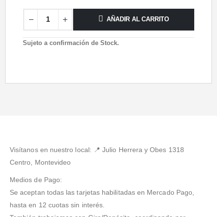
AÑADIR AL CARRITO
Sujeto a confirmación de Stock.
Visítanos en nuestro local: 📍
Julio Herrera y Obes 1318
Centro, Montevideo
Medios de Pago:
Se aceptan todas las tarjetas habilitadas en Mercado Pago,
hasta en 12 cuotas sin interés.