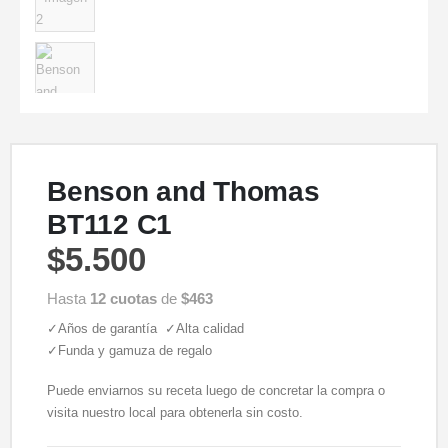
Benson and Thomas
BT112 C1
$
5.500
Hasta
12 cuotas
de
$463
✓Años de garantía ✓Alta calidad
✓Funda y gamuza de regalo
Puede enviarnos su receta luego de concretar la compra o
visita nuestro local para obtenerla sin costo.