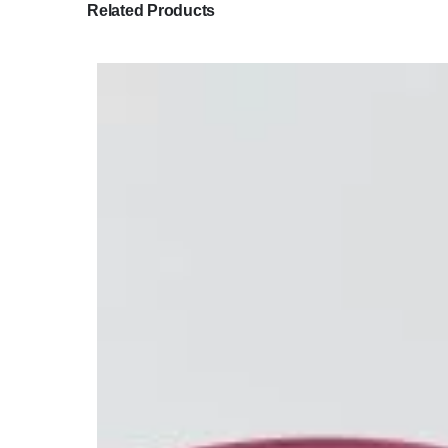
Related Products