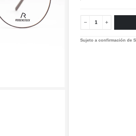
Sujeto a confirmación de S