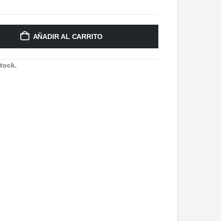
AÑADIR AL CARRITO
tock.